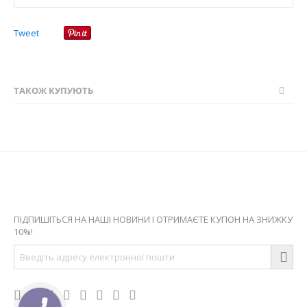
Tweet
ТАКОЖ КУПУЮТЬ
Оставайтесь на связи
ПІДПИШІТЬСЯ НА НАШІ НОВИНИ І ОТРИМАЄТЕ КУПОН НА ЗНИЖКУ
10%!