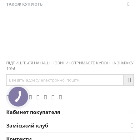
ТАКОЖ КУПУЮТЬ
Оставайтесь на связи
ПІДПИШІТЬСЯ НА НАШІ НОВИНИ І ОТРИМАЄТЕ КУПОН НА ЗНИЖКУ
10%!
Кабинет покупателя
Заміський клуб
Контакти